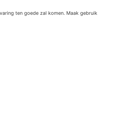
ervaring ten goede zal komen. Maak gebruik