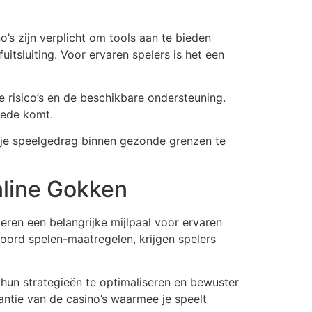
’s zijn verplicht om tools aan te bieden
tsluiting. Voor ervaren spelers is het een
 risico’s en de beschikbare ondersteuning.
oede komt.
om je speelgedrag binnen gezonde grenzen te
nline Gokken
ren een belangrijke mijlpaal voor ervaren
woord spelen-maatregelen, krijgen spelers
 hun strategieën te optimaliseren en bewuster
antie van de casino’s waarmee je speelt