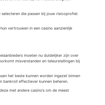
selecteren die passen bij jouw risicoprofiel.
 hun vertrouwen in een casino aanzienlijk
laanbieders moeten nu duidelijker zijn over
oorkomt misverstanden en teleurstellingen bij
nussen het beste kunnen worden ingezet binnen
un bankroll effectiever kunnen beheren.
k deze met andere casino’s om de meest