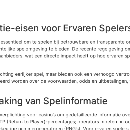
ie-eisen voor Ervaren Speler
essentieel om te spelen bij betrouwbare en transparante on
zichtelijke spelomgeving te bieden. De recente regelgeving
laanbieders, wat een directe impact heeft op hoe ervaren s
ichting eerlijker spel, maar bieden ook een verhoogd vertrou
ormeerd worden over de voorwaarden, odds en uitbetalingen,
king van Spelinformatie
 verplichting voor casino’s om gedetailleerde informatie ov
 (Return to Player)-percentages; operators moeten nu ook i
ekeurige nummergeneratoren (RNG’s). Voor ervaren spelers b