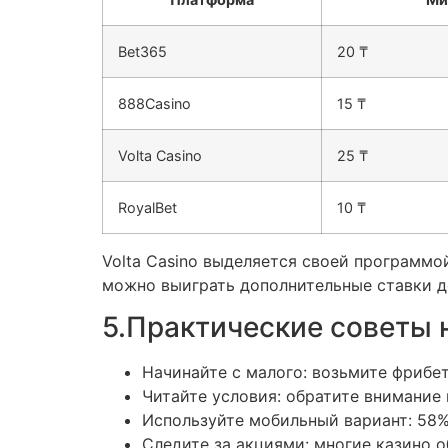
Bet365
20 ₸
888Casino
15 ₸
Volta Casino
25 ₸
RoyalBet
10 ₸
Volta Casino выделяется своей программой 
можно выиграть дополнительные ставки д
5.Практические советы 
Начинайте с малого: возьмите фрибет
Читайте условия: обратите внимание 
Используйте мобильный вариант: 58%
Следите за акциями: многие казино 