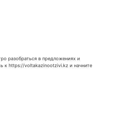
тро разобраться в предложениях и
https://voltakazinootzivi.kz и начните