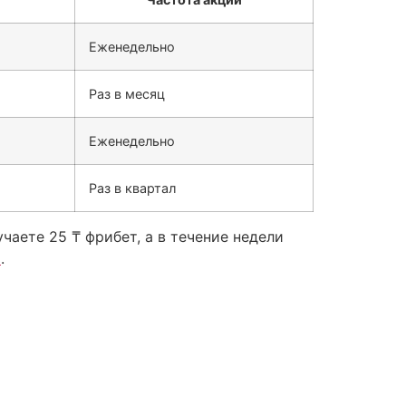
Еженедельно
Раз в месяц
Еженедельно
Раз в квартал
учаете 25 ₸ фрибет, а в течение недели
z
.