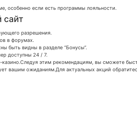
е, особенно если есть программы лояльности.
 сайт
вующего разрешения.
ов в форумах.
ны быть видны в разделе “Бонусы”.
р доступны 24 / 7.
н‑казино.Следуя этим рекомендациям, вы сможете быс
ет вашим ожиданиям.Для актуальных акций обратитесь к 